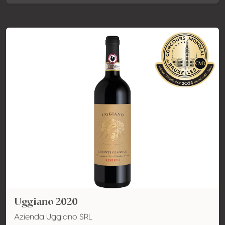
Uggiano 2020
Azienda Uggiano SRL