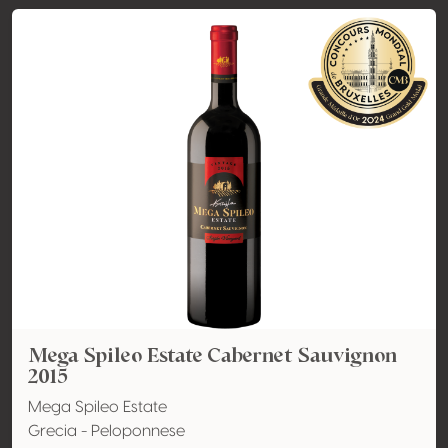
Mega Spileo Estate Cabernet Sauvignon
2015
Mega Spileo Estate
Grecia - Peloponnese