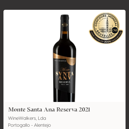
Monte Santa Ana Reserva 2021
WineWalkers, Lda
Portogallo - Alentejo