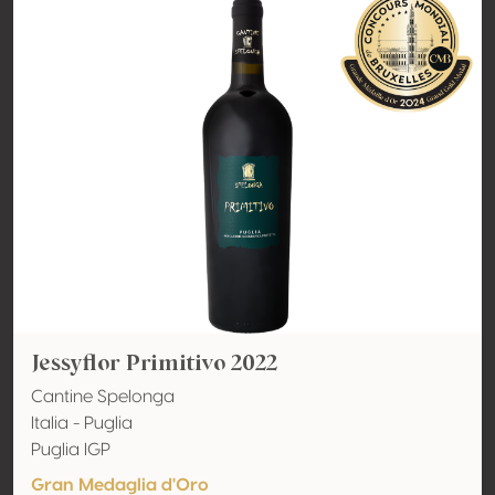
Jessyflor Primitivo 2022
Cantine Spelonga
Italia - Puglia
Puglia IGP
Gran Medaglia d'Oro