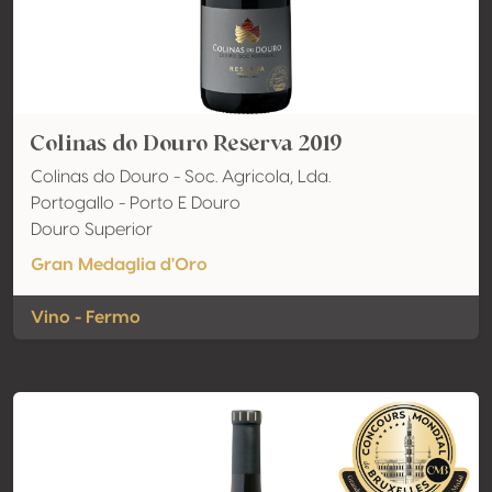
Colinas do Douro Reserva 2019
Colinas do Douro - Soc. Agricola, Lda.
Portogallo - Porto E Douro
Douro Superior
Gran Medaglia d'Oro
Vino - Fermo