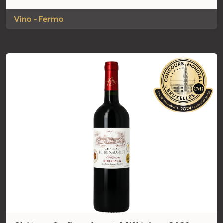
Vino - Fermo