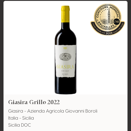
Giasira Grillo 2022
Giasira - Azienda Agricola Giovanni Boroli
Italia - Sicilia
Sicilia DOC