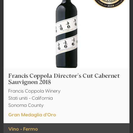
Francis Coppola Director's Cut Cabernet
Sauvignon 2018
Francis Coppola Winery
Stati uniti - California
Sonoma County
Gran Medaglia d'Oro
Vino - Fermo