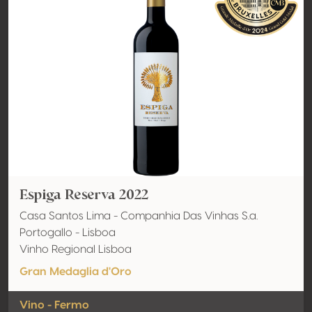
Espiga Reserva 2022
Casa Santos Lima - Companhia Das Vinhas S.a.
Portogallo - Lisboa
Vinho Regional Lisboa
Gran Medaglia d'Oro
Vino - Fermo