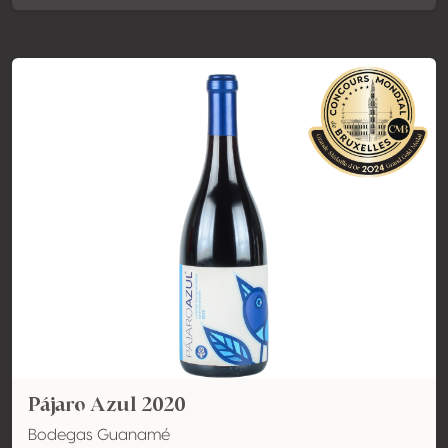
Pájaro Azul 2020
Bodegas Guanamé