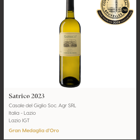
Satrico 2023
Casale del Giglio Soc. Agr SRL
Italia - Lazio
Lazio IGT
Gran Medaglia d'Oro