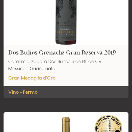
Dos Buhos Grenache Gran Reserva 2019
Comercializadora Dos Buhos S de RL de CV
Messico - Guanajuato
Gran Medaglia d'Oro
Vino - Fermo