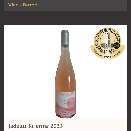
Vino - Fermo
Jadeau Etienne 2023