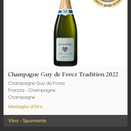
Champagne Guy de Forez Tradition 2022
Champagne Guy de Forez
Francia - Champagne
Champagne
Medaglia d'Oro
Vino - Spumante