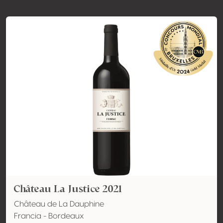
Château La Justice 2021
Château de La Dauphine
Francia - Bordeaux