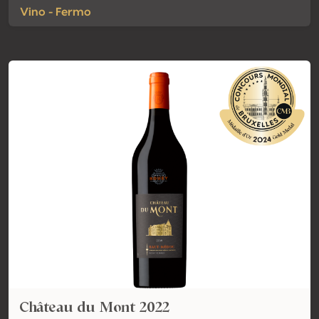
Vino - Fermo
Château du Mont 2022