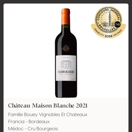
Château Maison Blanche 2021
Famille Bouey Vignobles Et Chateaux
Francia - Bordeaux
Médoc - Cru Bourgeois