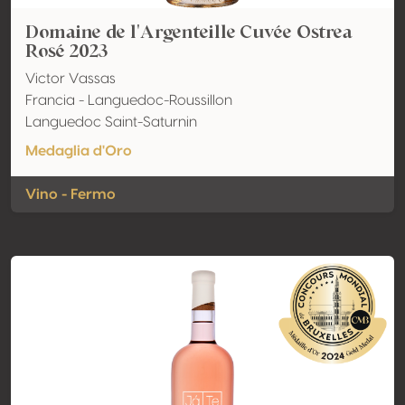
Domaine de l'Argenteille Cuvée Ostrea
Rosé 2023
Victor Vassas
Francia - Languedoc-Roussillon
Languedoc Saint-Saturnin
Medaglia d'Oro
Vino - Fermo