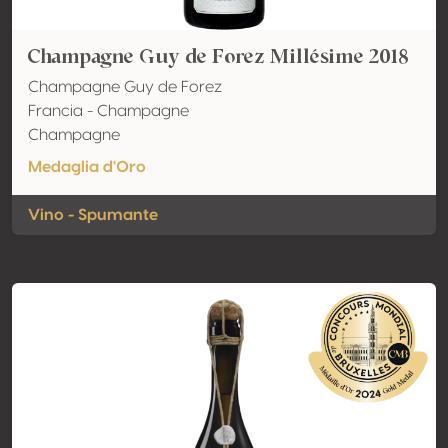
Champagne Guy de Forez Millésime 2018
Champagne Guy de Forez
Francia - Champagne
Champagne
Medaglia d'Oro
Vino - Spumante