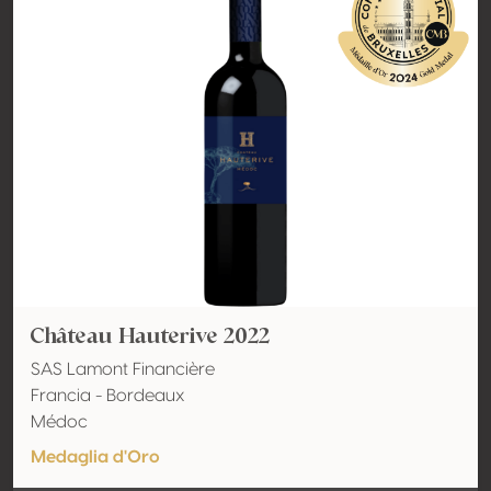
Château Hauterive 2022
SAS Lamont Financière
Francia - Bordeaux
Médoc
Medaglia d'Oro