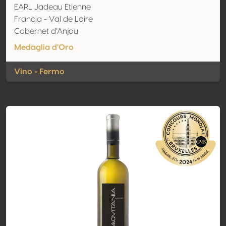
EARL Jadeau Etienne
Francia - Val de Loire
Cabernet d'Anjou
Medaglia d'Oro
Vino - Fermo