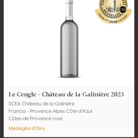
Le Cengle - Château de la Galinière 2023
SCEA Château de la Galinière
Francia - Provence Alpes Côte d’Azur
Côtes de Provence rosé
Medaglia d'Oro