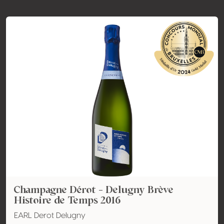
Champagne Dérot - Delugny Brève
Histoire de Temps 2016
EARL Derot Delugny