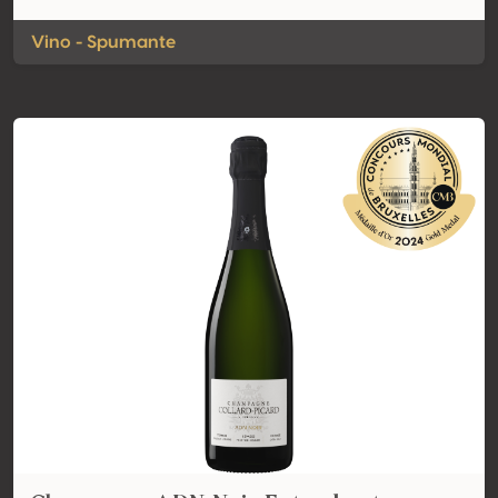
Vino - Spumante