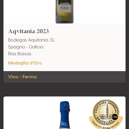
Aqvitania 2023
Bodegas Aquitania, SL
Spagna - Galicia
Rias Baixas
Medaglia d'Oro
Vino - Fermo