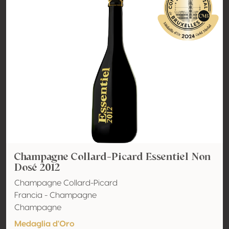
Champagne Collard-Picard Essentiel Non
Dosé 2012
Champagne Collard-Picard
Francia - Champagne
Champagne
Medaglia d'Oro