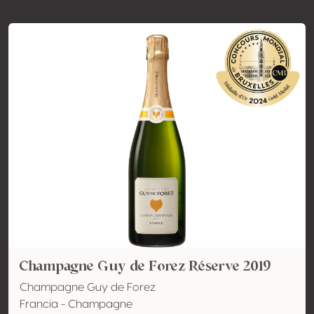
Champagne Guy de Forez Réserve 2019
Champagne Guy de Forez
Francia - Champagne