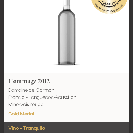
Hommage 2012
Domaine de Clarmon
Francia - Languedoc-Roussillon
Minervois rouge
Gold Medal
Vino - Tranquilo