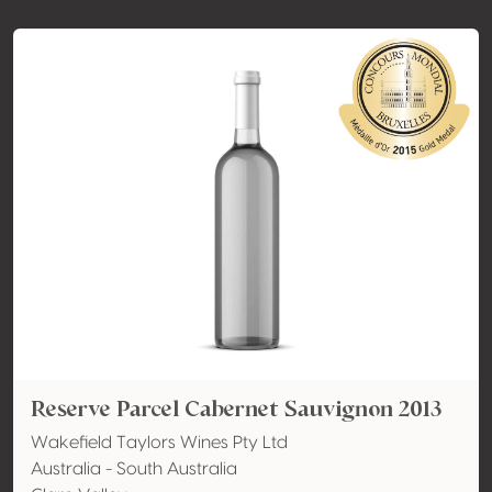
Reserve Parcel Cabernet Sauvignon 2013
Wakefield Taylors Wines Pty Ltd
Australia - South Australia