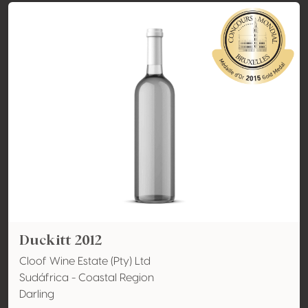
Duckitt 2012
Cloof Wine Estate (Pty) Ltd
Sudáfrica - Coastal Region
Darling