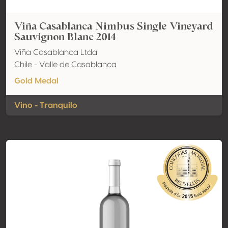
Viña Casablanca Nimbus Single Vineyard
Sauvignon Blanc 2014
Viña Casablanca Ltda
Chile - Valle de Casablanca
Gold Medal
Vino - Tranquilo