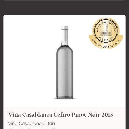
Viña Casablanca Cefiro Pinot Noir 2013
Viña Casablanca Ltda