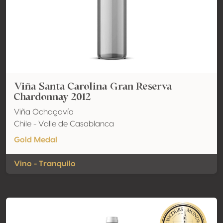
Viña Santa Carolina Gran Reserva
Chardonnay 2012
Viña Ochagavía
Chile - Valle de Casablanca
Gold Medal
Vino - Tranquilo