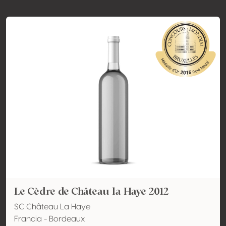
Le Cèdre de Château la Haye 2012
SC Château La Haye
Francia - Bordeaux