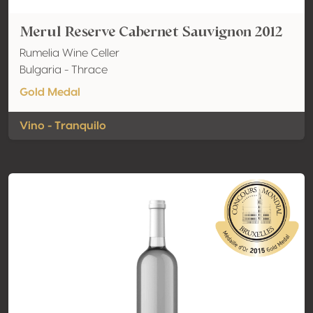
Merul Reserve Cabernet Sauvignon 2012
Rumelia Wine Celler
Bulgaria - Thrace
Gold Medal
Vino - Tranquilo