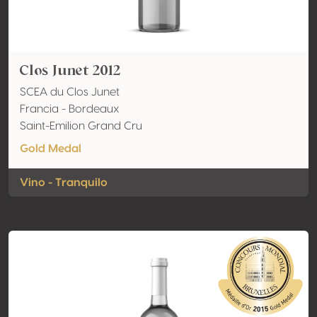
Clos Junet 2012
SCEA du Clos Junet
Francia - Bordeaux
Saint-Emilion Grand Cru
Gold Medal
Vino - Tranquilo