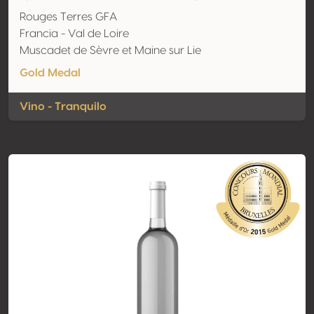
Rouges Terres GFA
Francia - Val de Loire
Muscadet de Sèvre et Maine sur Lie
Gold Medal
Vino - Tranquilo