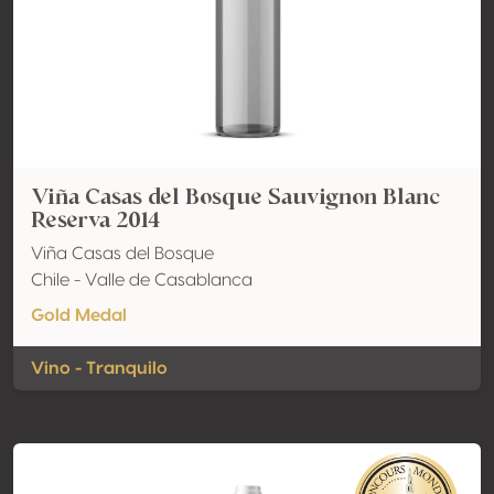
Viña Casas del Bosque Sauvignon Blanc
Reserva 2014
Viña Casas del Bosque
Chile - Valle de Casablanca
Gold Medal
Vino - Tranquilo