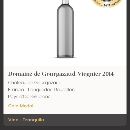
Domaine de Gourgazaud Viognier 2014
Château de Gourgazaud
Francia - Languedoc-Roussillon
Pays d'Oc IGP blanc
Gold Medal
Vino - Tranquilo