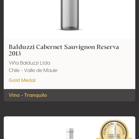
Balduzzi Cabernet Sauvignon Reserva
2013
Viña Balduzzi Ltda
Chile - Valle de Maule
Gold Medal
Vino - Tranquilo