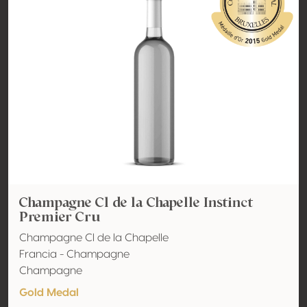
Champagne Cl de la Chapelle Instinct
Premier Cru
Champagne Cl de la Chapelle
Francia - Champagne
Champagne
Gold Medal