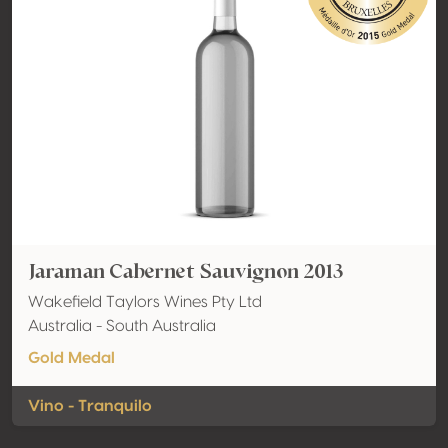
Jaraman Cabernet Sauvignon 2013
Wakefield Taylors Wines Pty Ltd
Australia - South Australia
Gold Medal
Vino - Tranquilo