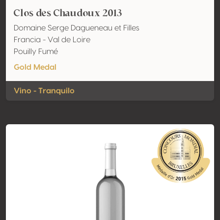
Clos des Chaudoux 2013
Domaine Serge Dagueneau et Filles
Francia - Val de Loire
Pouilly Fumé
Gold Medal
Vino - Tranquilo