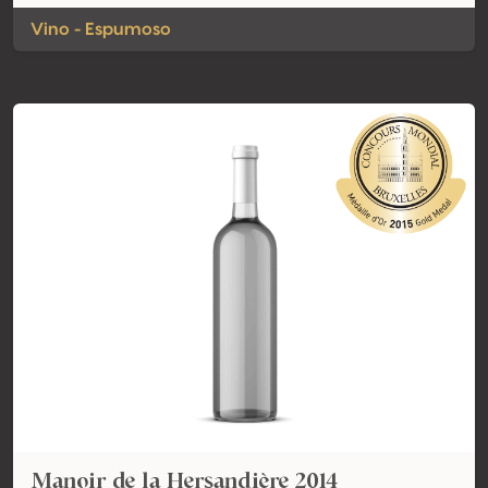
Vino - Espumoso
Manoir de la Hersandière 2014