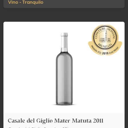
Vino - Tranquilo
Casale del Giglio Mater Matuta 2011