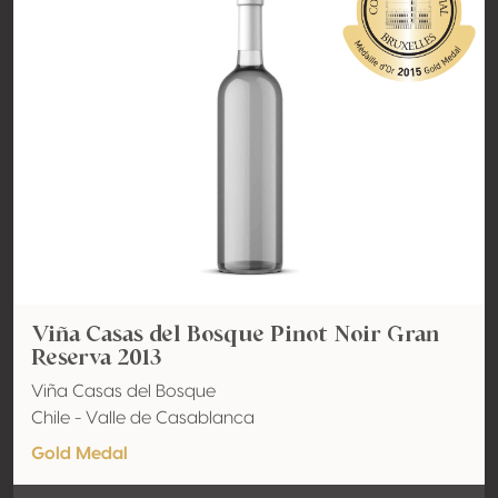
Viña Casas del Bosque Pinot Noir Gran
Reserva 2013
Viña Casas del Bosque
Chile - Valle de Casablanca
Gold Medal