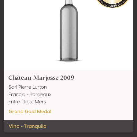
Château Marjosse 2009
Sarl Pierre Lurton
Francia - Bordeaux
Entre-deux-Mers
Grand Gold Medal
Vino - Tranquilo