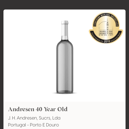
Andresen 40 Year Old
J. H. Andresen, Sucrs, Lda
Portugal - Porto E Douro