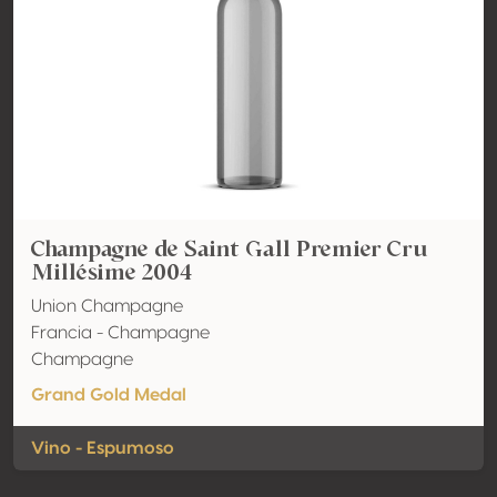
Champagne de Saint Gall Premier Cru
Millésime 2004
Union Champagne
Francia - Champagne
Champagne
Grand Gold Medal
Vino - Espumoso