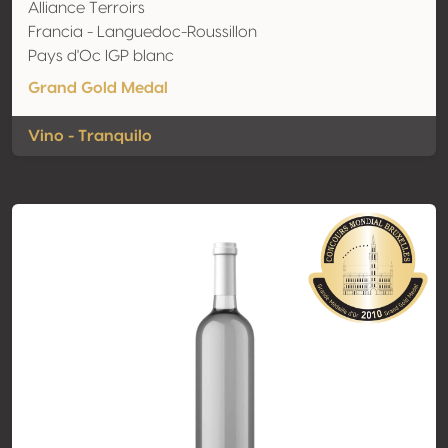
Alliance Terroirs
Francia - Languedoc-Roussillon
Pays d'Oc IGP blanc
Grand Gold Medal
Vino - Tranquilo