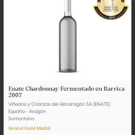
Enate Chardonnay Fermentado en Barrica
2007
Viñedos y Crianzas del Altoaragón SA (ENATE)
España - Aragón
Somontano
Grand Gold Medal