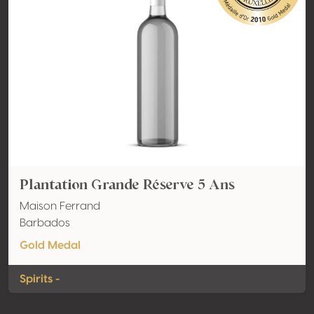
Plantation Grande Réserve 5 Ans
Maison Ferrand
Barbados
Gold Medal
Spirits -