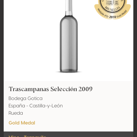
Trascampanas Selección 2009
Bodega Gotica
España - Castilla-y-León
Rueda
Gold Medal