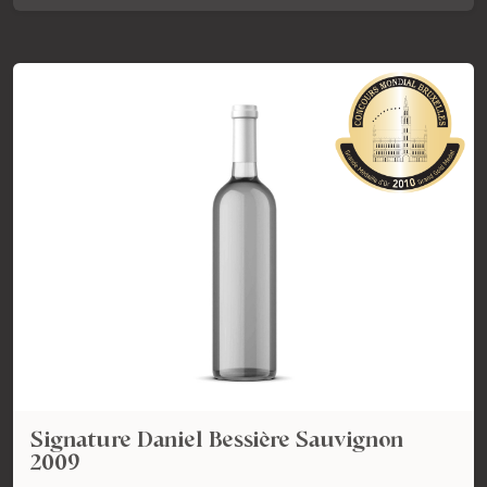
Signature Daniel Bessière Sauvignon
2009