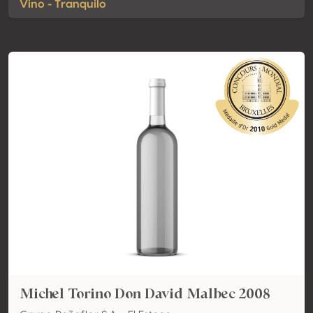
Vino - Tranquilo
Michel Torino Don David Malbec 2008