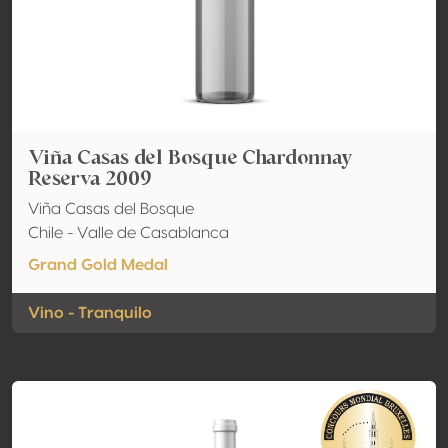
Viña Casas del Bosque Chardonnay
Reserva 2009
Viña Casas del Bosque
Chile - Valle de Casablanca
Grand Gold Medal
Vino - Tranquilo