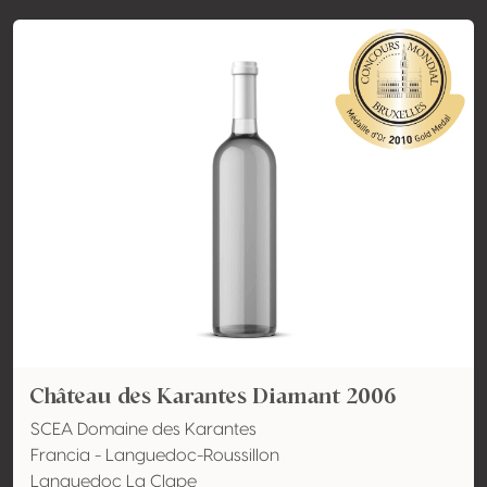
Château des Karantes Diamant 2006
SCEA Domaine des Karantes
Francia - Languedoc-Roussillon
Languedoc La Clape