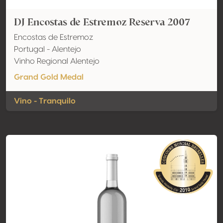
DJ Encostas de Estremoz Reserva 2007
Encostas de Estremoz
Portugal - Alentejo
Vinho Regional Alentejo
Grand Gold Medal
Vino - Tranquilo