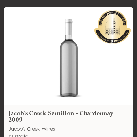
Jacob's Creek Semillon - Chardonnay
2009
Jacob's Creek Wines
Australia