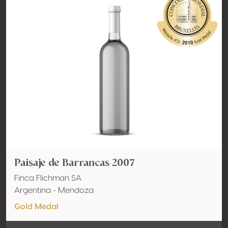
Paisaje de Barrancas 2007
Finca Flichman SA
Argentina - Mendoza
Gold Medal