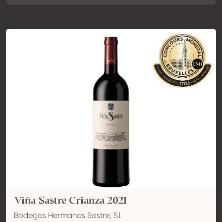
Viña Sastre Crianza 2021
Bodegas Hermanos Sastre, S.l.