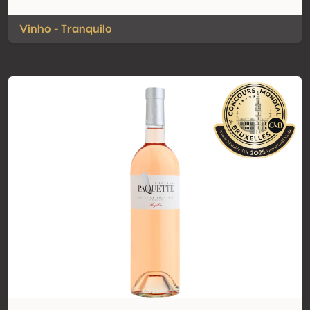
Vinho - Tranquilo