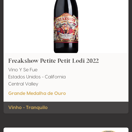
Freakshow Petite Petit Lodi 2022
Vino Y Se Fue
Estados Unidos - California
Central Valley
Grande Medalha de Ouro
Vinho - Tranquilo