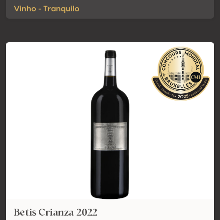
Vinho - Tranquilo
Betis Crianza 2022