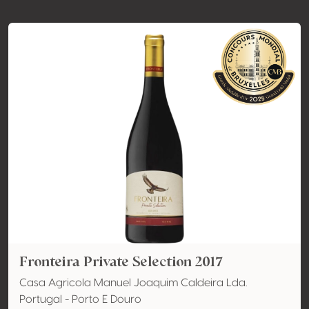
Fronteira Private Selection 2017
Casa Agricola Manuel Joaquim Caldeira Lda.
Portugal - Porto E Douro