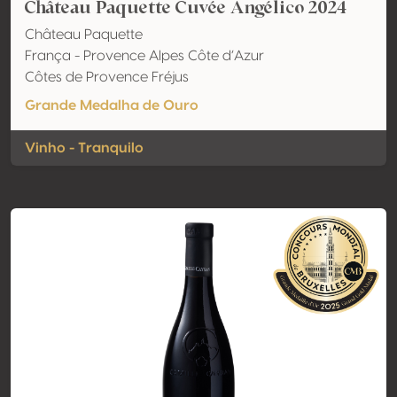
Château Paquette Cuvée Angélico 2024
Château Paquette
França - Provence Alpes Côte d’Azur
Côtes de Provence Fréjus
Grande Medalha de Ouro
Vinho - Tranquilo