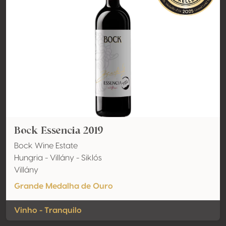
Bock Essencia 2019
Bock Wine Estate
Hungria - Villány - Siklós
Villány
Grande Medalha de Ouro
Vinho - Tranquilo