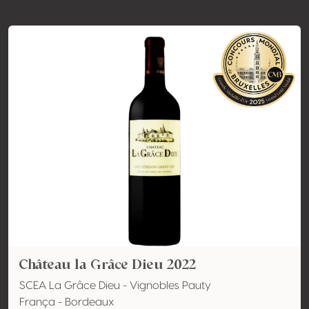
Château la Grâce Dieu 2022
SCEA La Grâce Dieu - Vignobles Pauty
França - Bordeaux