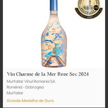
Vin Charme de la Mer Roze Sec 2024
Murfatlar Vinul Romania SA
Roménia - Dobrogea
Murfatlar
Grande Medalha de Ouro