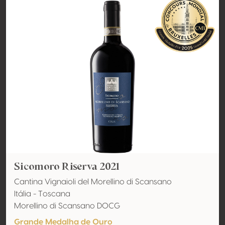
Sicomoro Riserva 2021
Cantina Vignaioli del Morellino di Scansano
Itália - Toscana
Morellino di Scansano DOCG
Grande Medalha de Ouro