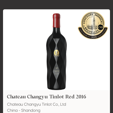
Chateau Changyu Tinlot Red 2016
Chateau Changyu Tinlot Co., Ltd
China - Shandong