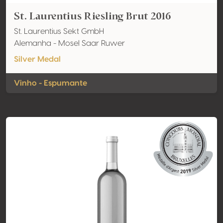
St. Laurentius Riesling Brut 2016
St. Laurentius Sekt GmbH
Alemanha - Mosel Saar Ruwer
Silver Medal
Vinho - Espumante