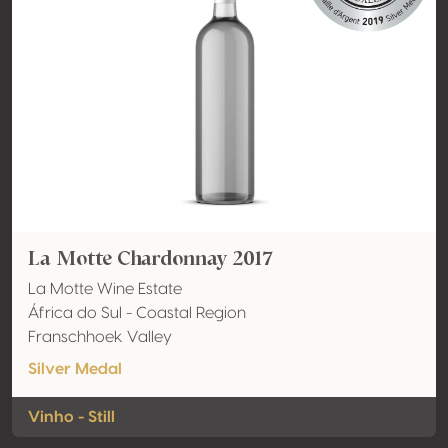
La Motte Chardonnay 2017
La Motte Wine Estate
África do Sul - Coastal Region
Franschhoek Valley
Silver Medal
Vinho - Still