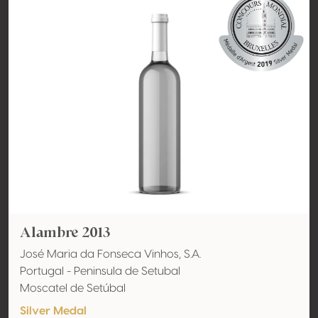
Alambre 2013
José Maria da Fonseca Vinhos, S.A.
Portugal - Peninsula de Setubal
Moscatel de Setúbal
Silver Medal