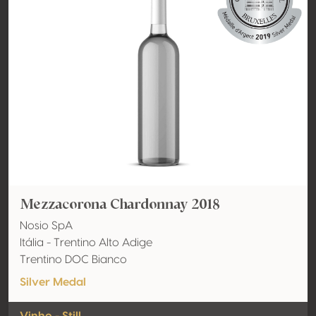
Mezzacorona Chardonnay 2018
Nosio SpA
Itália - Trentino Alto Adige
Trentino DOC Bianco
Silver Medal