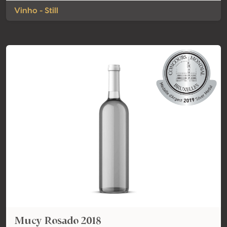
Vinho - Still
Mucy Rosado 2018