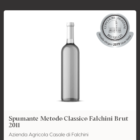
Spumante Metodo Classico Falchini Brut
2011
Azienda Agricola Casale di Falchini