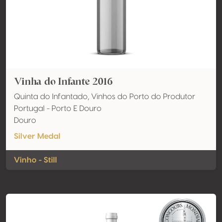
Vinha do Infante 2016
Quinta do Infantado, Vinhos do Porto do Produtor
Portugal - Porto E Douro
Douro
Silver Medal
Vinho - Still