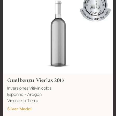
Guelbenzu Vierlas 2017
Inversiones Vitivinicolas
Espanha - Aragón
Vino de la Tierra
Silver Medal