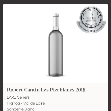
Robert Cantin Les Pierblancs 2018
EARL Celliers
França - Val de Loire
Sancerre Blanc