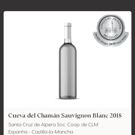
Cueva del Chamán Sauvignon Blanc 2018
Santa Cruz de Alpera Soc. Coop. de CLM
Espanha - Castilla-la-Mancha