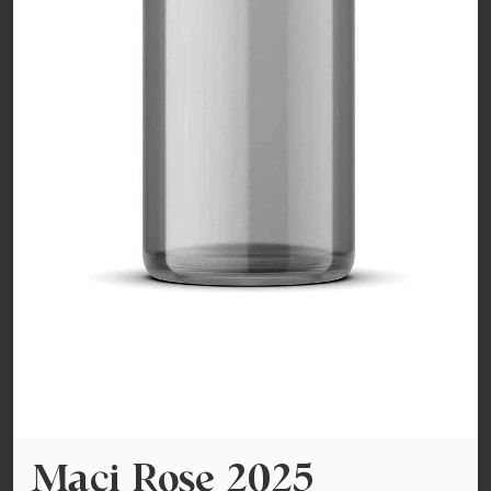
Maci Rose 2025