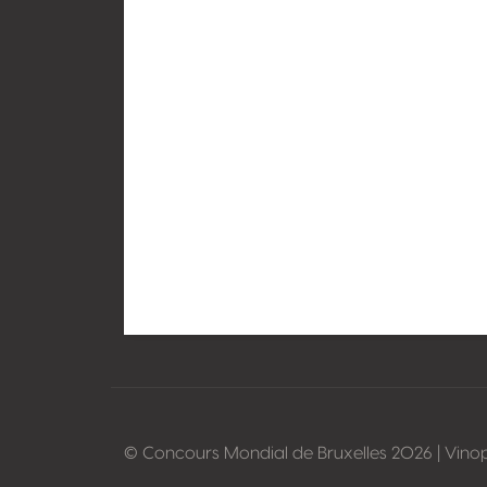
© Concours Mondial de Bruxelles 2026 | Vino