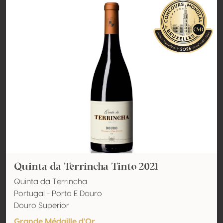
Quinta da Terrincha Tinto 2021
Quinta da Terrincha
Portugal - Porto E Douro
Douro Superior
Grande Médaille d'Or