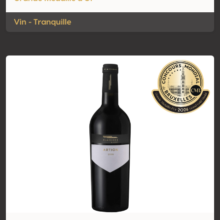
Vin - Tranquille