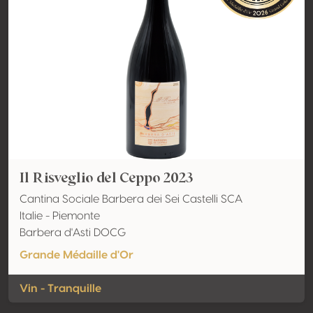
Il Risveglio del Ceppo 2023
Cantina Sociale Barbera dei Sei Castelli SCA
Italie - Piemonte
Barbera d'Asti DOCG
Grande Médaille d'Or
Vin - Tranquille