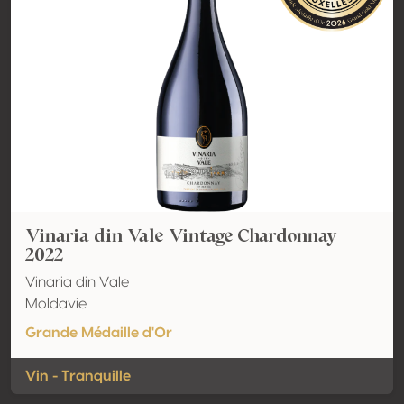
Vinaria din Vale Vintage Chardonnay
2022
Vinaria din Vale
Moldavie
Grande Médaille d'Or
Vin - Tranquille