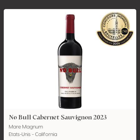
No Bull Cabernet Sauvignon 2023
Mare Magnum
Etats-Unis - California