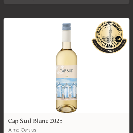
Cap Sud Blanc 2025
Alma Cersius