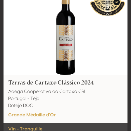
Terras de Cartaxo Clássico 2024
Adega Cooperativa do Cartaxo CRL
Portugal - Tejo
Dotejo DOC
Grande Médaille d'Or
Vin - Tranquille