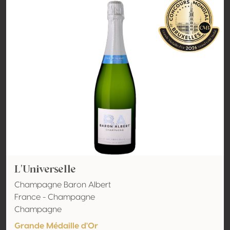
L'Universelle
Champagne Baron Albert
France - Champagne
Champagne
Grande Médaille d'Or