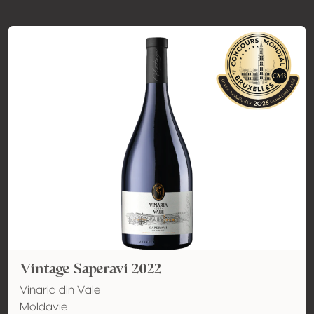
Vintage Saperavi 2022
Vinaria din Vale
Moldavie