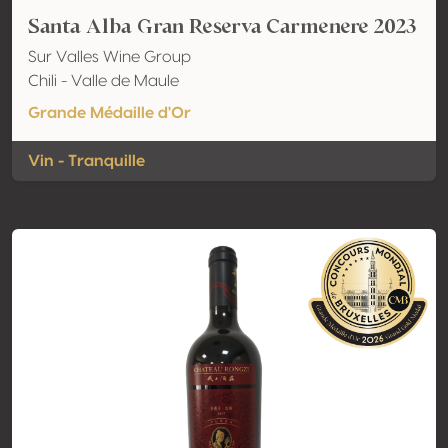
Santa Alba Gran Reserva Carmenere 2023
Sur Valles Wine Group
Chili - Valle de Maule
Grande Médaille d'Or
Vin - Tranquille