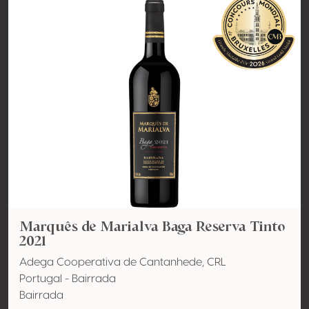
Marquês de Marialva Baga Reserva Tinto
2021
Adega Cooperativa de Cantanhede, CRL
Portugal - Bairrada
Bairrada