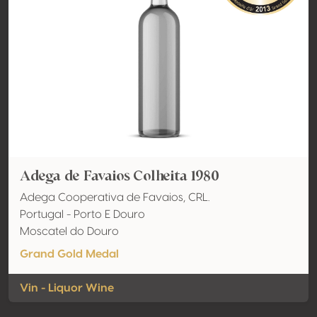
Adega de Favaios Colheita 1980
Adega Cooperativa de Favaios, CRL.
Portugal - Porto E Douro
Moscatel do Douro
Grand Gold Medal
Vin - Liquor Wine