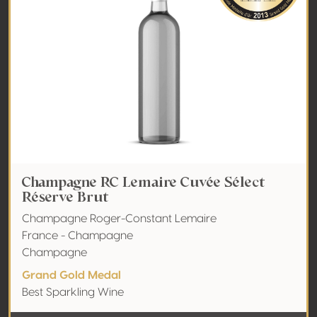
Champagne RC Lemaire Cuvée Sélect
Réserve Brut
Champagne Roger-Constant Lemaire
France - Champagne
Champagne
Grand Gold Medal
Best Sparkling Wine