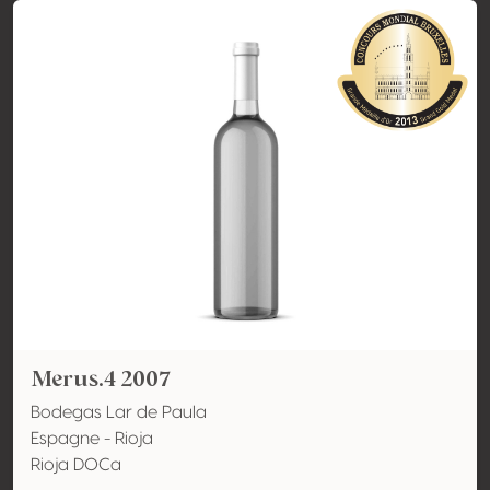
Merus.4 2007
Bodegas Lar de Paula
Espagne - Rioja
Rioja DOCa