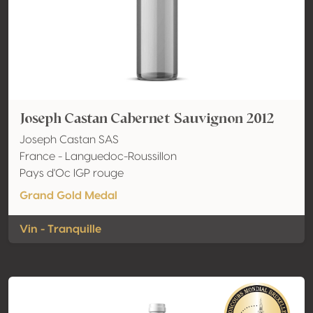
Joseph Castan Cabernet Sauvignon 2012
Joseph Castan SAS
France - Languedoc-Roussillon
Pays d'Oc IGP rouge
Grand Gold Medal
Vin - Tranquille