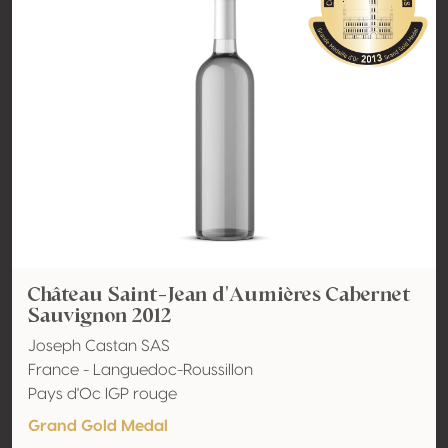
Château Saint-Jean d'Aumières Cabernet
Sauvignon 2012
Joseph Castan SAS
France - Languedoc-Roussillon
Pays d'Oc IGP rouge
Grand Gold Medal