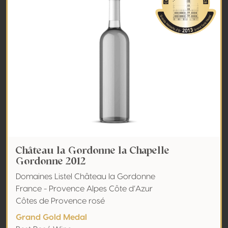
Château la Gordonne la Chapelle
Gordonne 2012
Domaines Listel Château la Gordonne
France - Provence Alpes Côte d’Azur
Côtes de Provence rosé
Grand Gold Medal