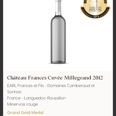
Château Frances Cuvée Millegrand 2012
EARL Frances et Fils - Domaines Camberaud et
Sonnac
France - Languedoc-Roussillon
Minervois rouge
Grand Gold Medal