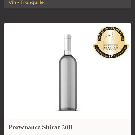
Vin - Tranquille
Provenance Shiraz 2011