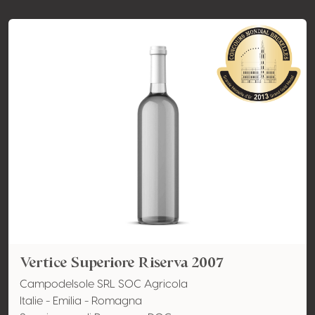
Vertice Superiore Riserva 2007
Campodelsole SRL SOC Agricola
Italie - Emilia - Romagna