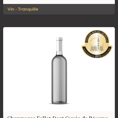
Vin - Tranquille