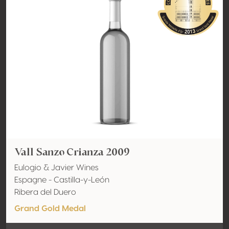
Vall Sanzo Crianza 2009
Eulogio & Javier Wines
Espagne - Castilla-y-León
Ribera del Duero
Grand Gold Medal