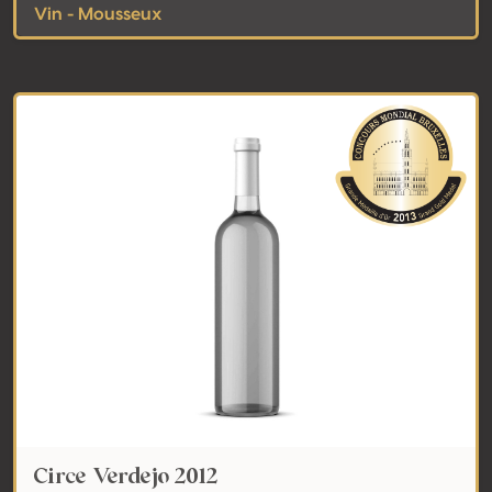
Vin - Mousseux
Circe Verdejo 2012