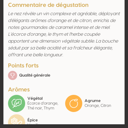
Commentaire de dégustation
Le nez révèle un vin complexe et agréable, déployant
d'élégants arômes d'orange et de citron, enrichis de
notes gourmandes de caramel intense et de miel.
L'écorce d'orange, le thym et l'herbe coupée
apportent une dimension végétale subtile. La bouche
séduit par sa belle acidité et sa fraîcheur élégante,
offrant une belle longueur.
Points forts
Qualité générale
Arômes
Végétal
Agrume
Écorce d'orange,
Orange, Citron
Thé noir, Thym
Épice
Vanille