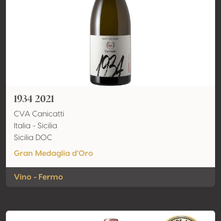
1934 2021
CVA Canicatti
Italia - Sicilia
Sicilia DOC
Gran Medaglia d'Oro
Vino - Fermo