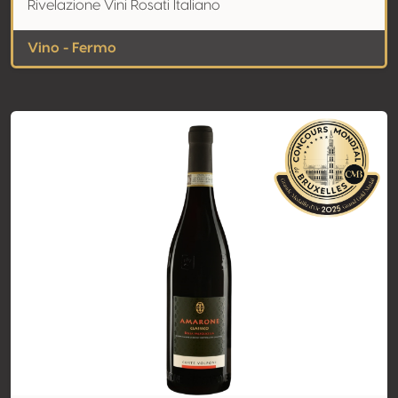
Rivelazione Vini Rosati Italiano
Vino - Fermo