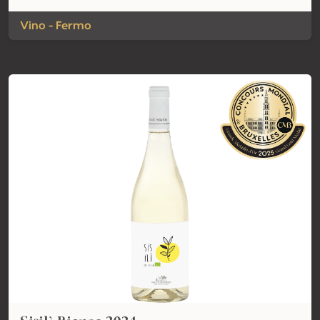
Vino - Fermo