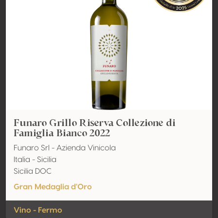
Funaro Grillo Riserva Collezione di
Famiglia Bianco 2022
Funaro Srl - Azienda Vinicola
Italia - Sicilia
Sicilia DOC
Gran Medaglia d'Oro
Vino - Fermo