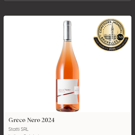
Greco Nero 2024
Statti SRL