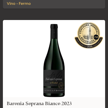
Vino - Fermo
Baronia Soprana Bianco 2023