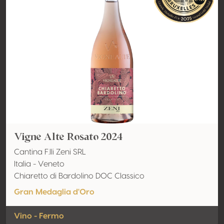
Vigne Alte Rosato 2024
Cantina F.lli Zeni SRL
Italia - Veneto
Chiaretto di Bardolino DOC Classico
Gran Medaglia d'Oro
Vino - Fermo