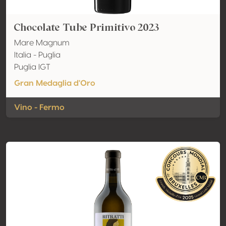
Chocolate Tube Primitivo 2023
Mare Magnum
Italia - Puglia
Puglia IGT
Gran Medaglia d'Oro
Vino - Fermo