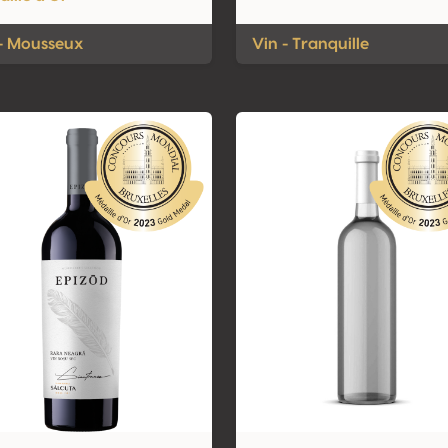
 - Mousseux
Vin - Tranquille