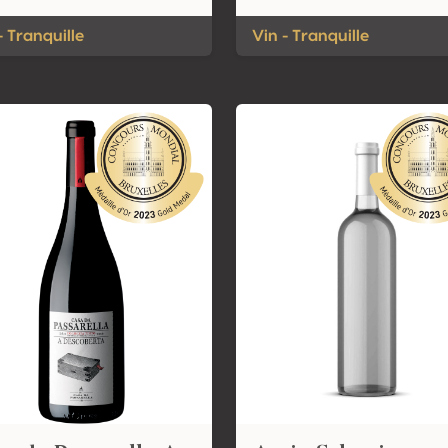
- Tranquille
Vin - Tranquille