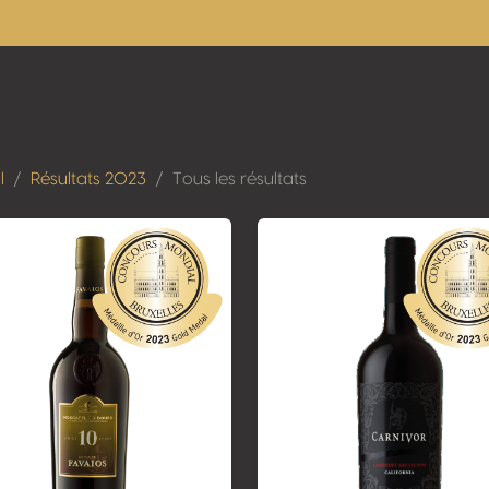
l
Résultats 2023
Tous les résultats