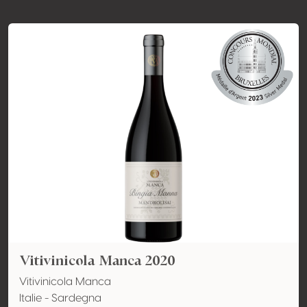
Vitivinicola Manca 2020
Vitivinicola Manca
Italie - Sardegna