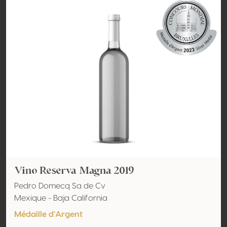
Vino Reserva Magna 2019
Pedro Domecq Sa de Cv
Mexique - Baja California
Médaille d'Argent