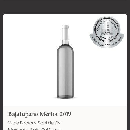
Bajalupano Merlot 2019
Wine Factory Sapi de Cv