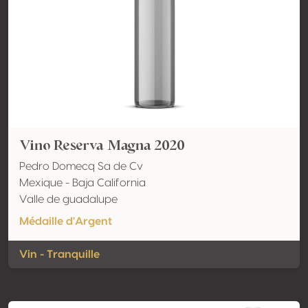
Vino Reserva Magna 2020
Pedro Domecq Sa de Cv
Mexique - Baja California
Valle de guadalupe
Médaille d'Argent
Vin - Tranquille