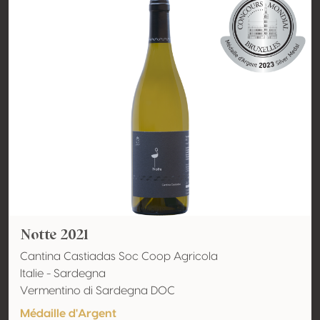
Notte 2021
Cantina Castiadas Soc Coop Agricola
Italie - Sardegna
Vermentino di Sardegna DOC
Médaille d'Argent