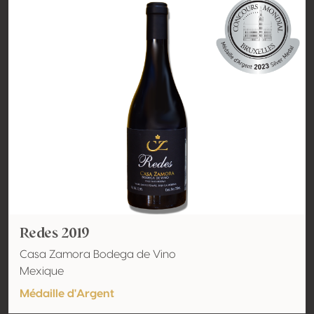
Redes 2019
Casa Zamora Bodega de Vino
Mexique
Médaille d'Argent