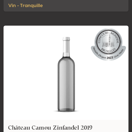
Vin - Tranquille
Château Camou Zinfandel 2019