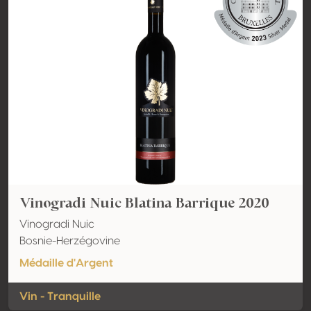
Vinogradi Nuic Blatina Barrique 2020
Vinogradi Nuic
Bosnie-Herzégovine
Médaille d'Argent
Vin - Tranquille