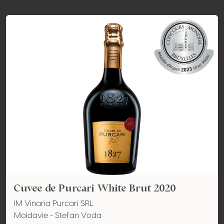
Cuvee de Purcari White Brut 2020
IM Vinaria Purcari SRL
Moldavie - Stefan Voda