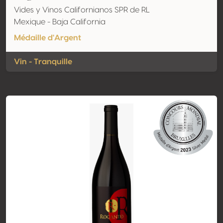
Vides y Vinos Californianos SPR de RL
Mexique - Baja California
Médaille d'Argent
Vin - Tranquille