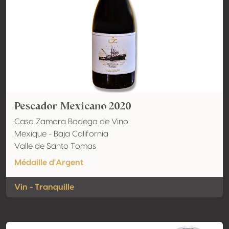
Pescador Mexicano 2020
Casa Zamora Bodega de Vino
Mexique - Baja California
Valle de Santo Tomas
Médaille d'Argent
Vin - Tranquille