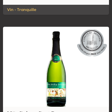
Vin - Tranquille